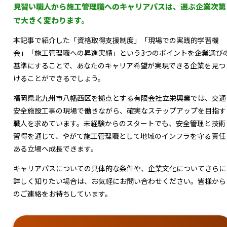
見習い職人から施工管理職へのキャリアパスは、選ぶ企業次第
で大きく変わります。
本記事で紹介した「資格取得支援制度」「現場での実践的学習機
会」「施工管理職への昇進実績」という3つのポイントを企業選び
基準にすることで、あなたのキャリア希望が実現できる企業を見つ
けることができるでしょう。
福岡県北九州市八幡西区を拠点とする有限会社立栄興業では、交通
安全施設工事の現場で働きながら、確実なステップアップを目指す
職人を求めています。未経験からのスタートでも、安全管理と技術
習得を通じて、やがて施工管理職として地域のインフラを守る責任
ある立場へ成長できます。
キャリアパスについての具体的な条件や、企業文化についてさらに
詳しく知りたい場合は、お気軽にお問い合わせください。皆様から
のご連絡をお待ちしています。