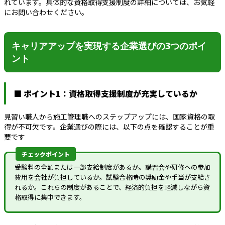
れています。具体的な資格取得支援制度の詳細については、お気軽
にお問い合わせください。
キャリアアップを実現する企業選びの3つのポイ
ント
■ ポイント1：資格取得支援制度が充実しているか
見習い職人から施工管理職へのステップアップには、国家資格の取
得が不可欠です。企業選びの際には、以下の点を確認することが重
要です
チェックポイント
受験料の全額または一部支給制度があるか。講習会や研修への参加
費用を会社が負担しているか。試験合格時の奨励金や手当が支給さ
れるか。これらの制度があることで、経済的負担を軽減しながら資
格取得に集中できます。