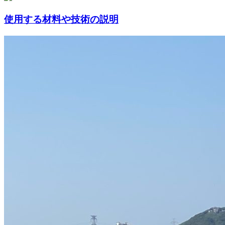
使用する材料や技術の説明