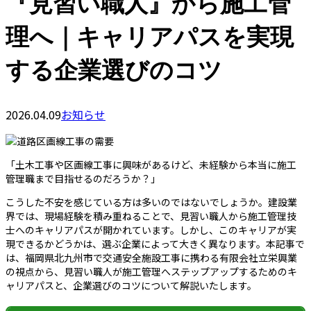
『見習い職人』から施工管
理へ｜キャリアパスを実現
する企業選びのコツ
2026.04.09
お知らせ
「土木工事や区画線工事に興味があるけど、未経験から本当に施工
管理職まで目指せるのだろうか？」
こうした不安を感じている方は多いのではないでしょうか。建設業
界では、現場経験を積み重ねることで、見習い職人から施工管理技
士へのキャリアパスが開かれています。しかし、このキャリアが実
現できるかどうかは、選ぶ企業によって大きく異なります。本記事で
は、福岡県北九州市で交通安全施設工事に携わる有限会社立栄興業
の視点から、見習い職人が施工管理へステップアップするためのキ
ャリアパスと、企業選びのコツについて解説いたします。