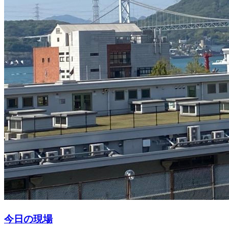
今日の現場