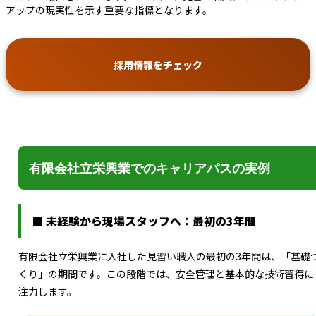
アップの現実性を示す重要な指標となります。
採用情報をチェック
有限会社立栄興業でのキャリアパスの実例
■ 未経験から現場スタッフへ：最初の3年間
有限会社立栄興業に入社した見習い職人の最初の3年間は、「基礎
くり」の期間です。この段階では、安全管理と基本的な技術習得に
注力します。