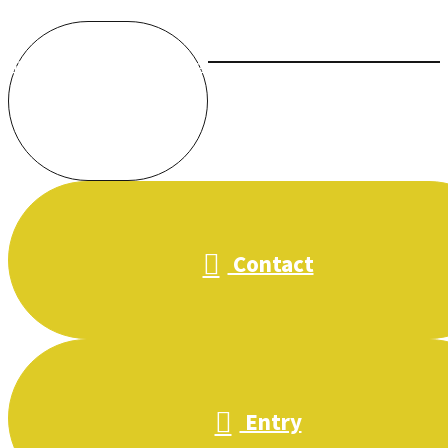
お電話でのお問い合わせ
受付／10:00～18:00 (平日)
Contact
Entry