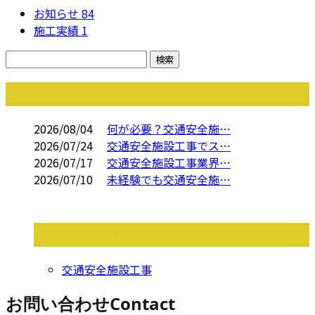
お知らせ
84
施工実績
1
コラム
2026/08/04
何が必要？交通安全施…
2026/07/24
交通安全施設工事でス…
2026/07/17
交通安全施設工事業界…
2026/07/10
未経験でも交通安全施…
コラムカテゴリ
交通安全施設工事
お問い合わせ
Contact