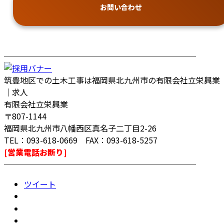
お問い合わせ
────────────────────────
筑豊地区での土木工事は福岡県北九州市の有限会社立栄興業
｜求人
有限会社立栄興業
〒807-1144
福岡県北九州市八幡西区真名子二丁目2-26
TEL：093-618-0669 FAX：093-618-5257
[営業電話お断り]
────────────────────────
ツイート