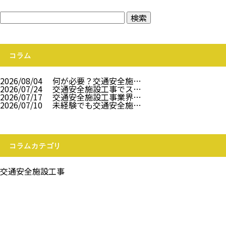
コラム
2026/08/04
何が必要？交通安全施…
2026/07/24
交通安全施設工事でス…
2026/07/17
交通安全施設工事業界…
2026/07/10
未経験でも交通安全施…
コラムカテゴリ
交通安全施設工事