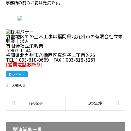
事務所の前のお花は元気です。
────────────────────────
筑豊地区での土木工事は福岡県北九州市の有限会社立栄
興業｜求人
有限会社立栄興業
〒807-1144
福岡県北九州市八幡西区真名子二丁目2-26
TEL：093-618-0669 FAX：093-618-5257
[営業電話お断り]
────────────────────────
ツイート
お知らせ
関連記事一覧