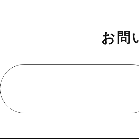
お問
お電話でのお問い合わせ
受付／10:00～18:00 (平日)