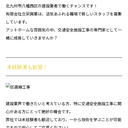
北九州市八幡西区の建設業者で働くチャンスです！
有限会社立栄興業は、活気あふれる職場で新しいスタッフを募集
しています。
アットホームな雰囲気の中、交通安全施設工事の専門家として一
緒に成長していきませんか？
未経験者も歓迎！
建設業界で働きたいと考えている方、特に交通安全施設工事に関
心がある方にとって絶好の機会です。
弊社では未経験者も歓迎しており、一から技術を学ぶことが可能
ですので安心してご応募ください！