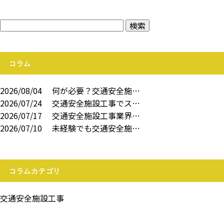
コラム
2026/08/04
何が必要？交通安全施…
2026/07/24
交通安全施設工事でス…
2026/07/17
交通安全施設工事業界…
2026/07/10
未経験でも交通安全施…
コラムカテゴリ
交通安全施設工事