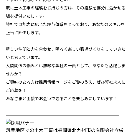
既に土木工事の経験をお持ちの方は、その経験を存分に活かせる
場を提供いたします。
弊社では能力に応じた給与体系をとっており、あなたのスキルを
正当に評価します。
新しい仲間と力を合わせ、明るく楽しい職場づくりをしていきた
いと考えています。
人間関係の悩みとは無縁な弊社の一員として、あなたも活躍しま
せんか？
ご興味のある方は採用情報ページをご覧のうえ、ぜひ弊社求人に
ご応募を！
みなさまと面接でお会いできることを楽しみにしています！
────────────────────────
筑豊地区での土木工事は福岡県北九州市の有限会社立栄