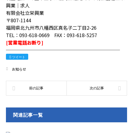
興業｜求人
有限会社立栄興業
〒807-1144
福岡県北九州市八幡西区真名子二丁目2-26
TEL：093-618-0669 FAX：093-618-5257
[営業電話お断り]
────────────────────────
ツイート
お知らせ
関連記事一覧