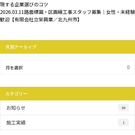
現する企業選びのコツ
2026.03.11
路面標識・区画線工事スタッフ募集｜女性・未経験
歓迎【有限会社立栄興業／北九州市】
月別アーカイブ
月を選択
カテゴリー
お知らせ
84
施工実績
1